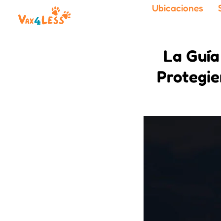
Ubicaciones
La Guía
Protegie