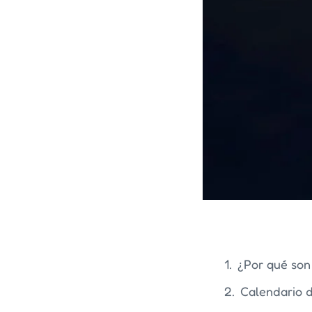
¿Por qué son
Calendario 