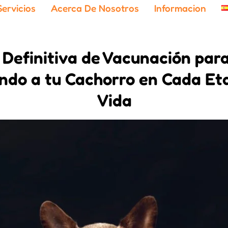
Servicios
Acerca De Nosotros
Informacion
 Definitiva de Vacunación para
ndo a tu Cachorro en Cada Et
Vida