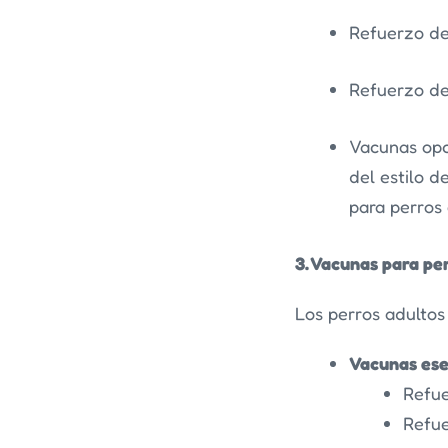
Refuerzo de
Refuerzo de 
Vacunas opc
del estilo 
para perros 
3. Vacunas para pe
Los perros adultos
Vacunas ese
Refu
Refue