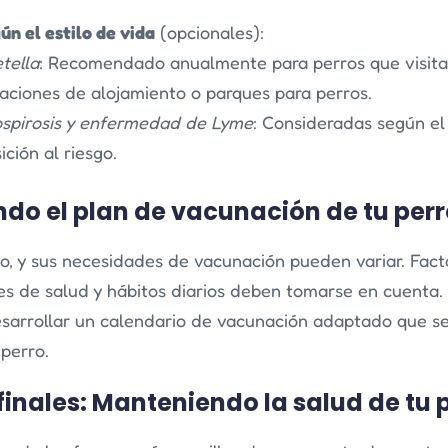
n el estilo de vida
(opcionales):
tella
: Recomendado anualmente para perros que visita
laciones de alojamiento o parques para perros.
spirosis y enfermedad de Lyme
: Consideradas según el
ición al riesgo.
ndo el plan de vacunación de tu per
o, y sus necesidades de vacunación pueden variar. Fac
es de salud y hábitos diarios deben tomarse en cuenta.
esarrollar un calendario de vacunación adaptado que se
perro.
finales: Manteniendo la salud de tu 