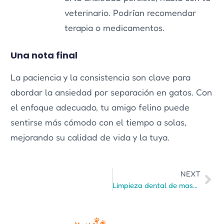
veterinario. Podrían recomendar
terapia o medicamentos.
Una nota final
La paciencia y la consistencia son clave para
abordar la ansiedad por separación en gatos. Con
el enfoque adecuado, tu amigo felino puede
sentirse más cómodo con el tiempo a solas,
mejorando su calidad de vida y la tuya.
NEXT
Limpieza dental de mascotas: lo que necesitas saber