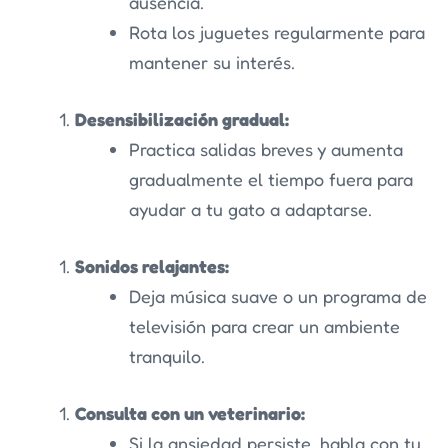
ausencia.
Rota los juguetes regularmente para
mantener su interés.
Desensibilización gradual:
Practica salidas breves y aumenta
gradualmente el tiempo fuera para
ayudar a tu gato a adaptarse.
Sonidos relajantes:
Deja música suave o un programa de
televisión para crear un ambiente
tranquilo.
Consulta con un veterinario:
Si la ansiedad persiste, habla con tu