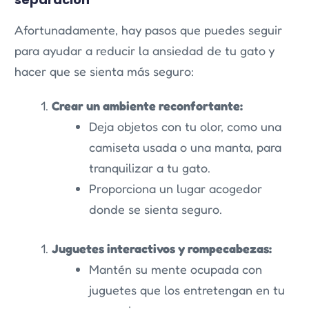
Afortunadamente, hay pasos que puedes seguir
para ayudar a reducir la ansiedad de tu gato y
hacer que se sienta más seguro:
Crear un ambiente reconfortante:
Deja objetos con tu olor, como una
camiseta usada o una manta, para
tranquilizar a tu gato.
Proporciona un lugar acogedor
donde se sienta seguro.
Juguetes interactivos y rompecabezas:
Mantén su mente ocupada con
juguetes que los entretengan en tu