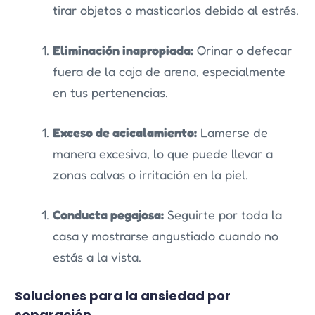
tirar objetos o masticarlos debido al estrés.
Eliminación inapropiada:
Orinar o defecar
fuera de la caja de arena, especialmente
en tus pertenencias.
Exceso de acicalamiento:
Lamerse de
manera excesiva, lo que puede llevar a
zonas calvas o irritación en la piel.
Conducta pegajosa:
Seguirte por toda la
casa y mostrarse angustiado cuando no
estás a la vista.
Soluciones para la ansiedad por
separación