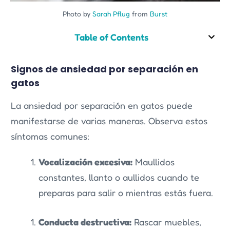
Photo by
Sarah Pflug
from
Burst
Table of Contents
Signos de ansiedad por separación en
gatos
La ansiedad por separación en gatos puede
manifestarse de varias maneras. Observa estos
síntomas comunes:
Vocalización excesiva:
Maullidos
constantes, llanto o aullidos cuando te
preparas para salir o mientras estás fuera.
Conducta destructiva:
Rascar muebles,