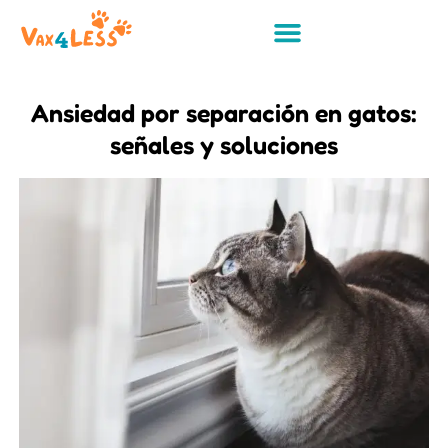
Ansiedad por separación en gatos:
señales y soluciones